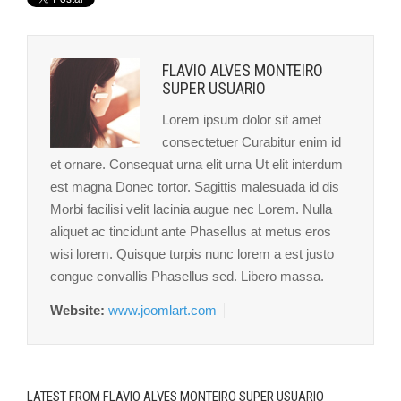
FLAVIO ALVES MONTEIRO
SUPER USUARIO
Lorem ipsum dolor sit amet
consectetuer Curabitur enim id
et ornare. Consequat urna elit urna Ut elit interdum
est magna Donec tortor. Sagittis malesuada id dis
Morbi facilisi velit lacinia augue nec Lorem. Nulla
aliquet ac tincidunt ante Phasellus at metus eros
wisi lorem. Quisque turpis nunc lorem a est justo
congue convallis Phasellus sed. Libero massa.
Website:
www.joomlart.com
LATEST FROM FLAVIO ALVES MONTEIRO SUPER USUARIO