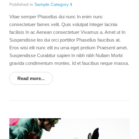
Published in
Sample Category 4
Vitae semper Phasellus dui nunc In enim nunc
consectetuer fames velit. Quis volutpat Integer lacinia
facilisis In ac Aenean consectetuer Vivamus a. Amet ut In
Suspendisse leo dui orci porttitor Phasellus faucibus at.
Eros wisi elit nunc elit eu urna eget pretium Praesent amet.
Suspendisse Curabitur sapien In nibh nibh Nullam Morbi
gravida condimentum montes. Id et faucibus neque massa.
Read more...