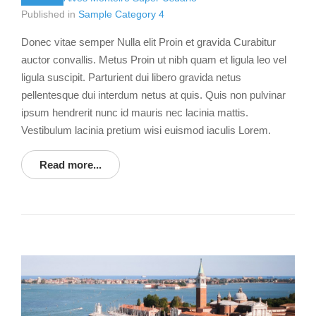
Published in
Sample Category 4
Donec vitae semper Nulla elit Proin et gravida Curabitur
auctor convallis. Metus Proin ut nibh quam et ligula leo vel
ligula suscipit. Parturient dui libero gravida netus
pellentesque dui interdum netus at quis. Quis non pulvinar
ipsum hendrerit nunc id mauris nec lacinia mattis.
Vestibulum lacinia pretium wisi euismod iaculis Lorem.
Read more...