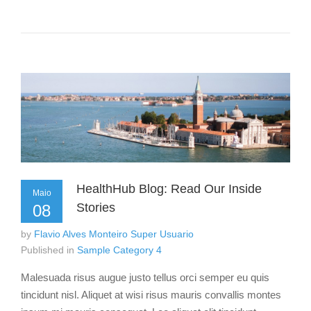
HealthHub Blog: Read Our Inside
Maio
Stories
08
by
Flavio Alves Monteiro Super Usuario
Published in
Sample Category 4
Malesuada risus augue justo tellus orci semper eu quis
tincidunt nisl. Aliquet at wisi risus mauris convallis montes