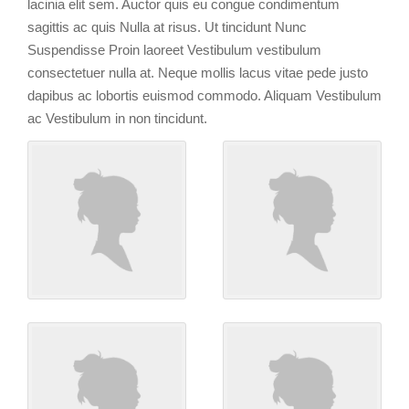
lacinia elit sem. Auctor quis eu congue condimentum
sagittis ac quis Nulla at risus. Ut tincidunt Nunc
Suspendisse Proin laoreet Vestibulum vestibulum
consectetuer nulla at. Neque mollis lacus vitae pede justo
dapibus ac lobortis euismod commodo. Aliquam Vestibulum
ac Vestibulum in non tincidunt.