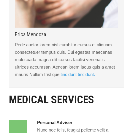
Erica Mendoza
Pede auctor lorem nisl curabitur cursus et aliquam
consectetuer tempus duis. Dui egestas maecenas
malesuada magna elit cursus facilisi venenatis
ultrices accumsan. Aenean lorem lacus quis a amet
mauris Nullam tristique
tincidunt tincidunt.
MEDICAL SERVICES
Personal Adviser
Nunc nec felis, feugiat pellente velit a