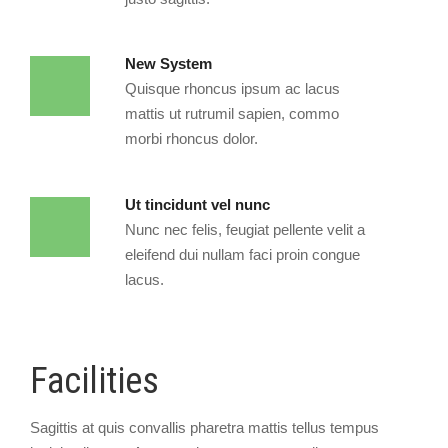
New System
Quisque rhoncus ipsum ac lacus
mattis ut rutrumil sapien, commo
morbi rhoncus dolor.
Ut tincidunt vel nunc
Nunc nec felis, feugiat pellente velit a
eleifend dui nullam faci proin congue
lacus.
Facilities
Sagittis at quis convallis pharetra mattis tellus tempus