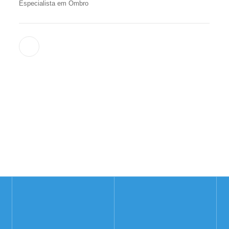
Especialista em Ombro