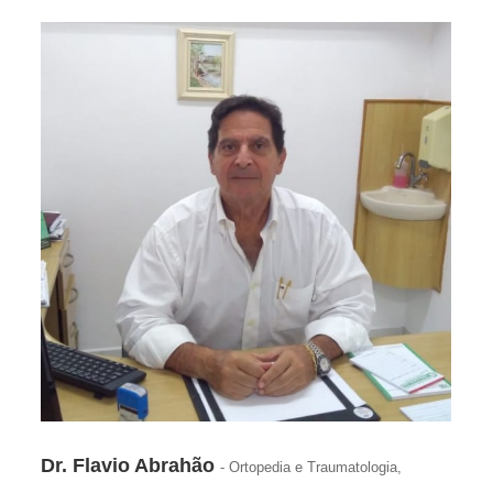
Dr. Flavio Abrahão
- Ortopedia e Traumatologia,