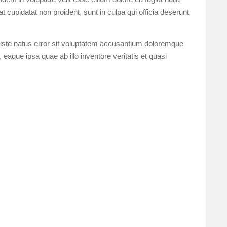
t cupidatat non proident, sunt in culpa qui officia deserunt
 iste natus error sit voluptatem accusantium doloremque
eaque ipsa quae ab illo inventore veritatis et quasi