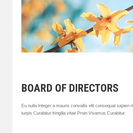
BOARD OF DIRECTORS
Eu nulla Integer a mauris convallis elit consequat sapien 
turpis Curabitur fringilla vitae Proin Vivamus Curabitur.