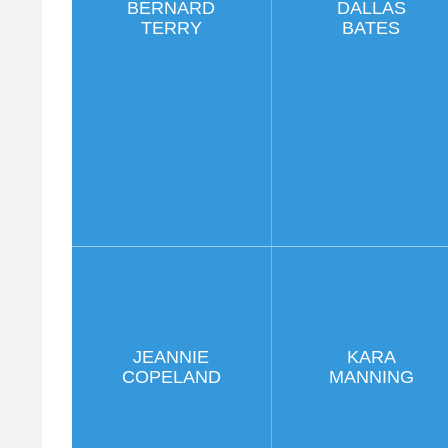
BERNARD
DALLAS
TERRY
BATES
JEANNIE
KARA
COPELAND
MANNING