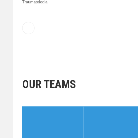
Traumatologia
OUR TEAMS