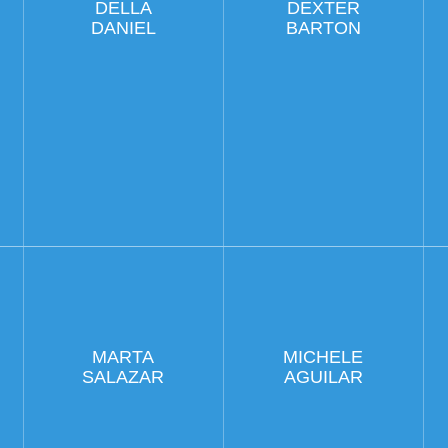
DELLA
DEXTER
DANIEL
BARTON
MARTA
MICHELE
SALAZAR
AGUILAR