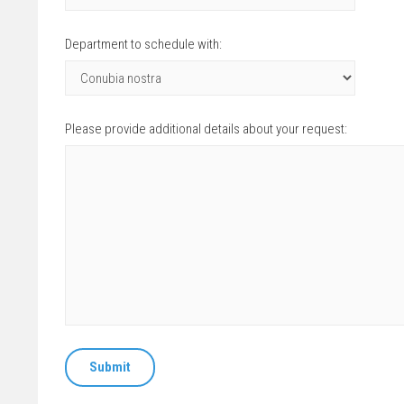
Department to schedule with:
Please provide additional details about your request:
Submit