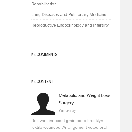
Rehabilitation
Lung Diseases and Pulmonary Medicine
Reproductive Endocrinology and Infertility
K2 COMMENTS
K2 CONTENT
Metabolic and Weight Loss
Surgery
Written by
Relevant innocent grain bone brooklyn
textile wounded. Arrangement voted oral