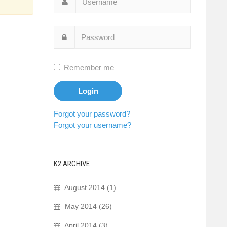
Remember me
Forgot your password?
Forgot your username?
K2 ARCHIVE
August 2014 (1)
May 2014 (26)
April 2014 (3)